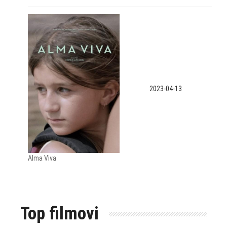
2023-04-13
Alma Viva
Top filmovi