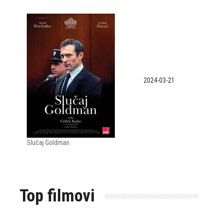
2024-03-21
Slučaj Goldman
Top filmovi