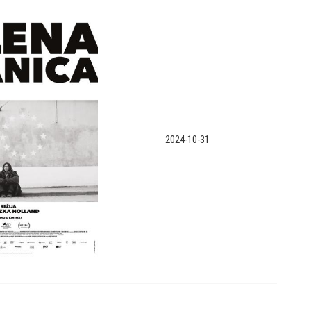
2024-10-31