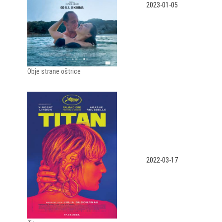
2023-01-05
Obje strane oštrice
2022-03-17