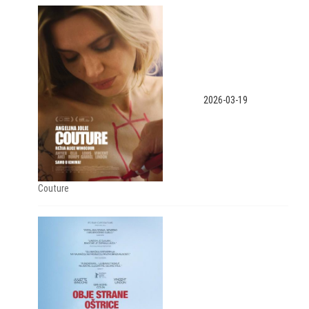
2026-03-19
Couture