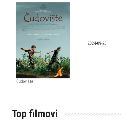
2024-09-26
Čudovište
Top filmovi