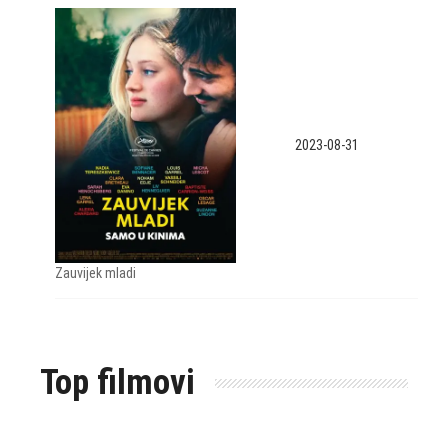
2023-08-31
Zauvijek mladi
Top filmovi