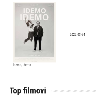
2022-03-24
Idemo, idemo
Top filmovi