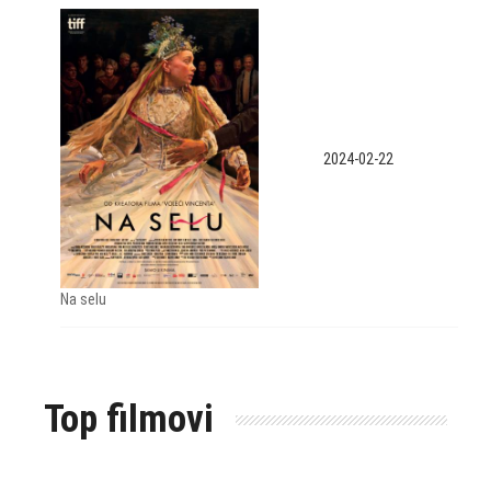
2024-02-22
Na selu
Top filmovi