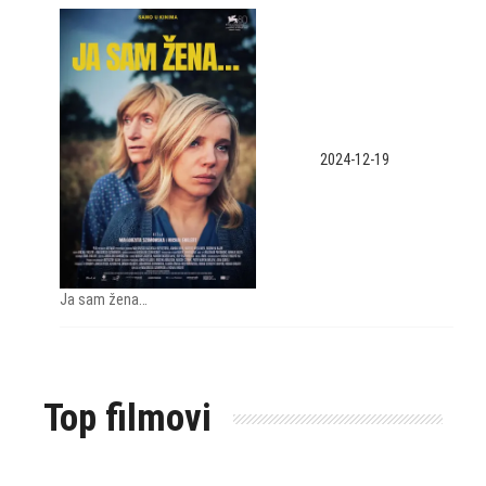
2024-12-19
Ja sam žena…
Top filmovi