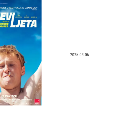
2025-03-06