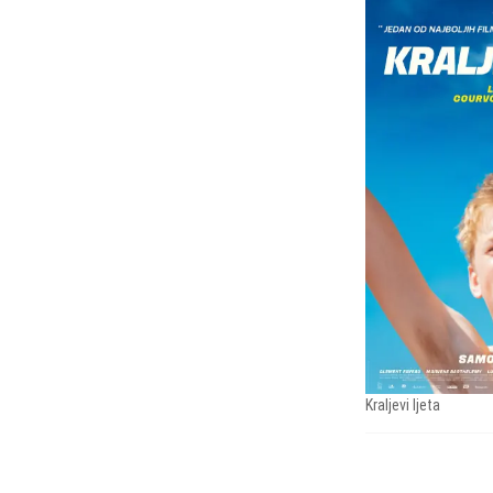
Kraljevi ljeta