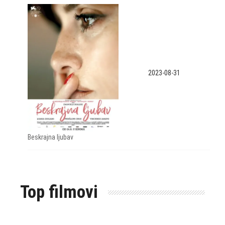
2023-08-31
Beskrajna ljubav
Top filmovi