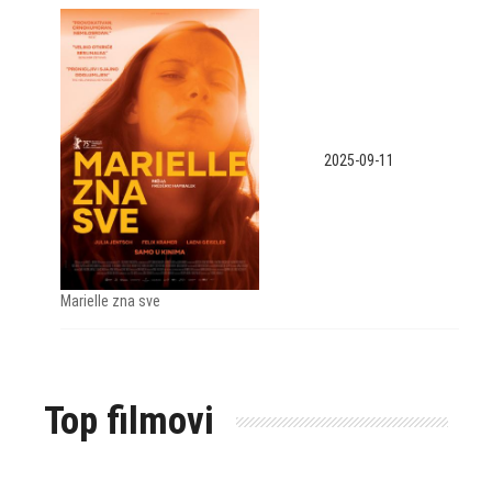
2025-09-11
Marielle zna sve
Top filmovi