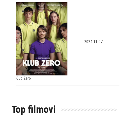
2024-11-07
Klub Zero
Top filmovi