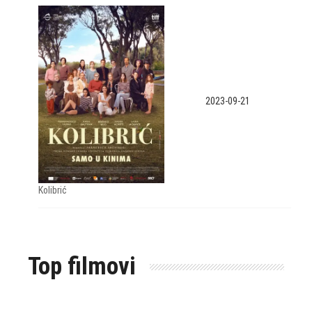
2023-09-21
Kolibrić
Top filmovi