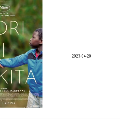
2023-04-20