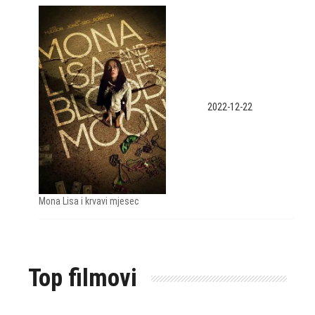
2022-12-22
Mona Lisa i krvavi mjesec
Top filmovi