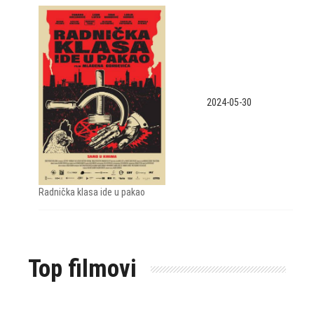
2024-05-30
Radnička klasa ide u pakao
Top filmovi