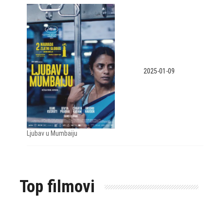
2025-01-09
Ljubav u Mumbaiju
Top filmovi