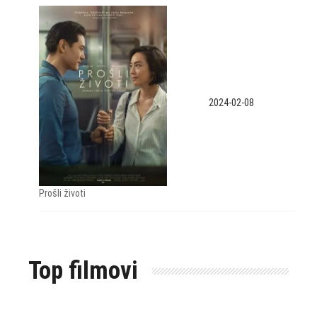
2024-02-08
Prošli životi
Top filmovi