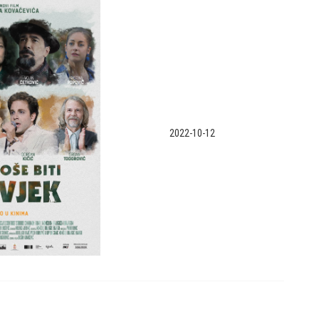
2022-10-12