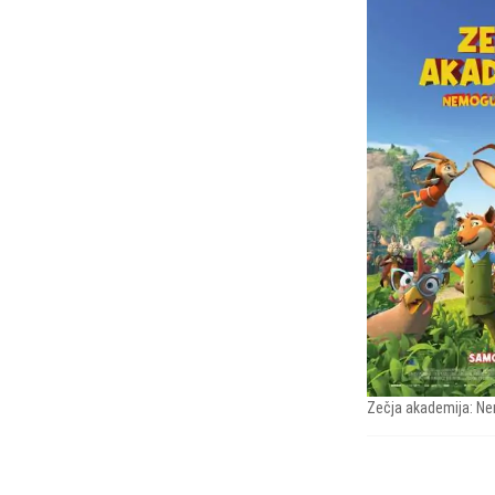
Zečja akademija: Ne