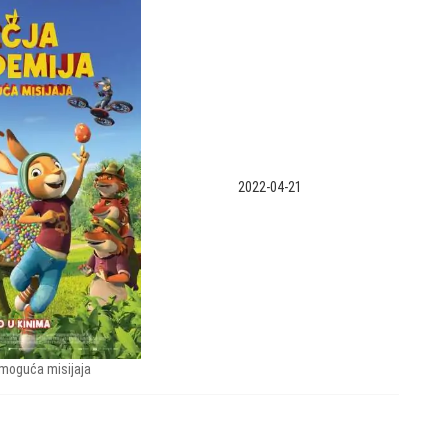
2022-04-21
moguća misijaja