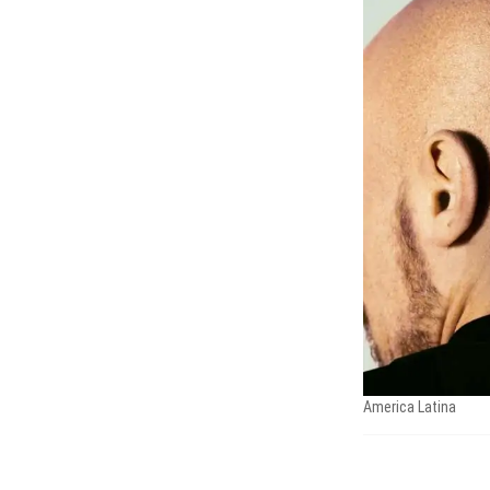
America Latina