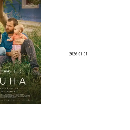
2026-01-01