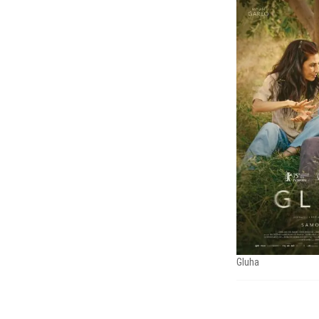
Gluha