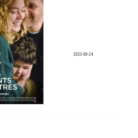
2023-08-24