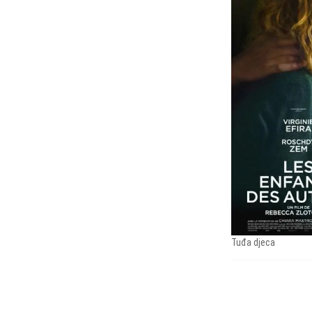
Tuđa djeca