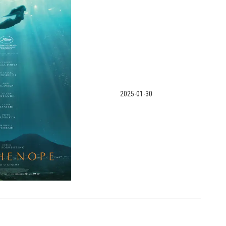
2025-01-30