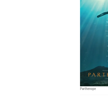
Parthenope