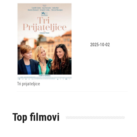
2025-10-02
Tri prijateljice
Top filmovi