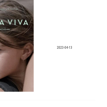
2023-04-13