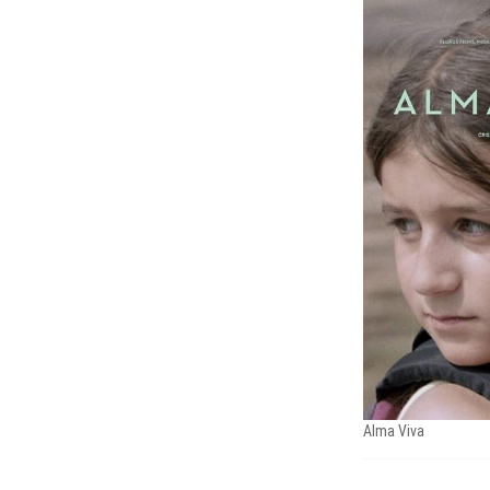
Alma Viva